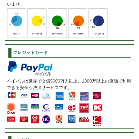
いませ。
クレジットカード
ペイパルは世界で２億5000万人以上、1800万以上の店舗で利用
できる安全な決済サービスです。