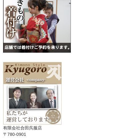
有限会社合田呉服店
〒780-0901