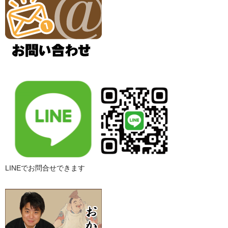
LINEでお問合せできます