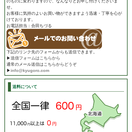
のものに変わりますので、なんなりとお申し付けくださいま
せ。
お客様に気持のよいお買い物ができますよう迅速・丁寧を心が
けております。
お電話担当：合田ちづる
下記のリンク先のフォームからも送信できます。
▶
送信フォームはこちらから
通常のメール送信はこちらからどうぞ
▶
info@kyugoro.com
送料について