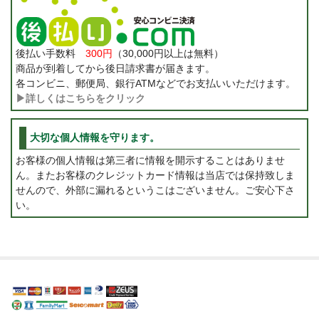
後払い手数料
300円
（30,000円以上は無料）
商品が到着してから後日請求書が届きます。
各コンビニ、郵便局、銀行ATMなどでお支払いいただけます。
▶詳しくはこちらをクリック
大切な個人情報を守ります。
お客様の個人情報は第三者に情報を開示することはありませ
ん。またお客様のクレジットカード情報は当店では保持致しま
せんので、外部に漏れるというこはございません。ご安心下さ
い。