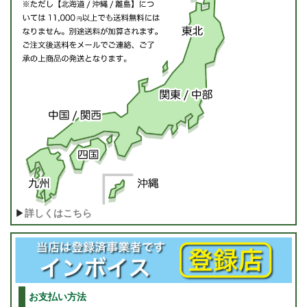
▶
詳しくはこちら
お支払い方法