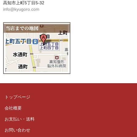
高知市上町5丁目5-32
info@kyugoro.com
トップページ
会社概要
お支払い・送料
お問い合わせ