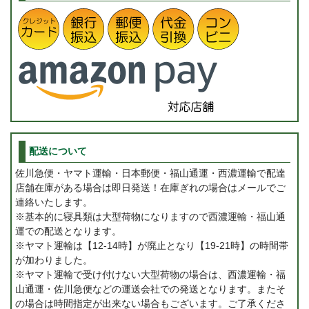
配送について
佐川急便・ヤマト運輸・日本郵便・福山通運・西濃運輸で配達
店舗在庫がある場合は即日発送！在庫ぎれの場合はメールでご
連絡いたします。
※基本的に寝具類は大型荷物になりますので西濃運輸・福山通
運での配送となります。
※ヤマト運輸は【12-14時】が廃止となり【19-21時】の時間帯
が加わりました。
※ヤマト運輸で受け付けない大型荷物の場合は、西濃運輸・福
山通運・佐川急便などの運送会社での発送となります。またそ
の場合は時間指定が出来ない場合もございます。ご了承くださ