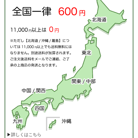
▶
詳しくはこちら