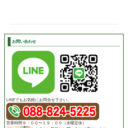
お問い合わせ
LINEでもお気軽にお問合せ下さい。
営業時間９：００〜１９：００（水曜定休）