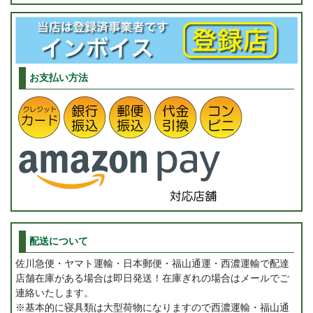
お支払い方法
配送について
佐川急便・ヤマト運輸・日本郵便・福山通運・西濃運輸で配達
店舗在庫がある場合は即日発送！在庫ぎれの場合はメールでご
連絡いたします。
※基本的に寝具類は大型荷物になりますので西濃運輸・福山通