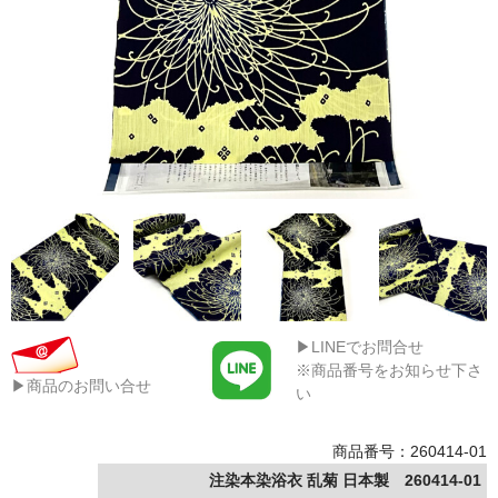
▶LINEでお問合せ
※商品番号をお知らせ下さ
▶商品のお問い合せ
い
商品番号：260414-01
注染本染浴衣 乱菊 日本製 260414-01