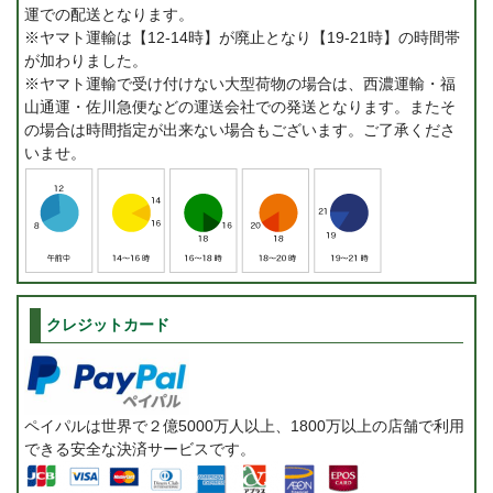
運での配送となります。
※ヤマト運輸は【12-14時】が廃止となり【19-21時】の時間帯
が加わりました。
※ヤマト運輸で受け付けない大型荷物の場合は、西濃運輸・福
山通運・佐川急便などの運送会社での発送となります。またそ
の場合は時間指定が出来ない場合もございます。ご了承くださ
いませ。
クレジットカード
ペイパルは世界で２億5000万人以上、1800万以上の店舗で利用
できる安全な決済サービスです。