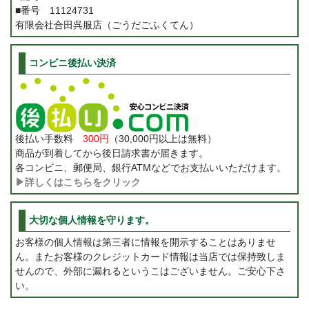
■番号 11124731
有限会社合田呉服店（ごうだごふくてん）
コンビニ後払い決済
後払い手数料
300円
（30,000円以上は無料）
商品が到着してから後日請求書が届きます。
各コンビニ、郵便局、銀行ATMなどでお支払いいただけます。
▶詳しくはこちらをクリック
大切な個人情報を守ります。
お客様の個人情報は第三者に情報を開示することはありませ
ん。またお客様のクレジットカード情報は当店では保持致しま
せんので、外部に漏れるというこはございません。ご安心下さ
い。