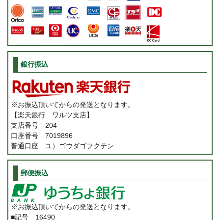
銀行振込
※お振込頂いてからの発送となります。
【楽天銀行 ワルツ支店】
支店番号 204
口座番号 7019896
普通口座 ユ）ゴウダゴフクテン
郵便振込
※お振込頂いてからの発送となります。
■記号 16490