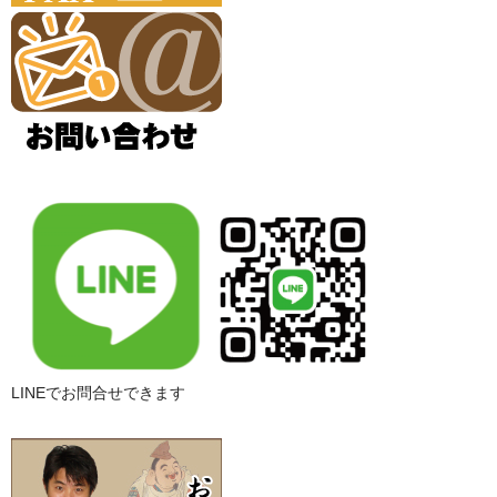
LINEでお問合せできます