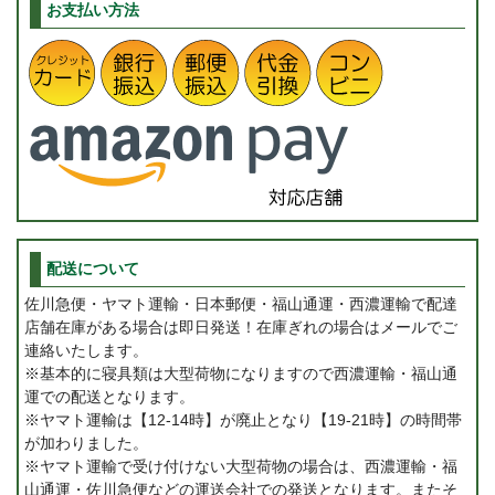
お支払い方法
配送について
佐川急便・ヤマト運輸・日本郵便・福山通運・西濃運輸で配達
店舗在庫がある場合は即日発送！在庫ぎれの場合はメールでご
連絡いたします。
※基本的に寝具類は大型荷物になりますので西濃運輸・福山通
運での配送となります。
※ヤマト運輸は【12-14時】が廃止となり【19-21時】の時間帯
が加わりました。
※ヤマト運輸で受け付けない大型荷物の場合は、西濃運輸・福
山通運・佐川急便などの運送会社での発送となります。またそ