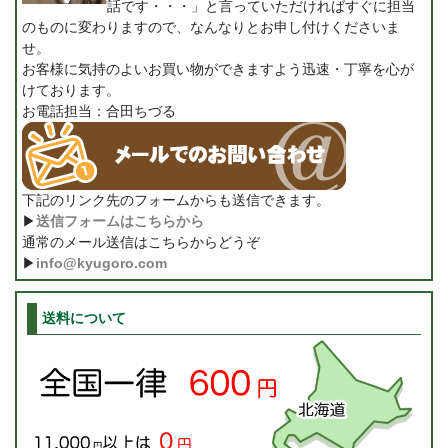
話です・・・」と言っていただければすぐに担当
のものに変わりますので、なんなりとお申し付けくださいま
せ。
お客様に気持のよいお買い物ができますよう迅速・丁寧を心が
けております。
お電話担当：合田ちづる
下記のリンク先のフォームからも送信できます。
▶
送信フォームはこちらから
通常のメール送信はこちらからどうぞ
▶
info@kyugoro.com
送料について