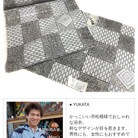
● YUKATA
かっこいい市松模様でおしゃれ
な浴衣。
粋なデザインが目を惹きます。
男性にも、女性にもおすすめで