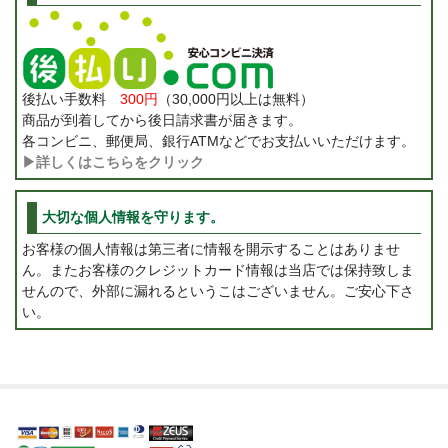
後払い手数料
300円
（30,000円以上は無料）
商品が到着してから後日請求書が届きます。
各コンビニ、郵便局、銀行ATMなどでお支払いいただけます。
▶詳しくはこちらをクリック
大切な個人情報を守ります。
お客様の個人情報は第三者に情報を開示することはありませ
ん。またお客様のクレジットカード情報は当店では保持致しま
せんので、外部に漏れるというこはございません。ご安心下さ
い。