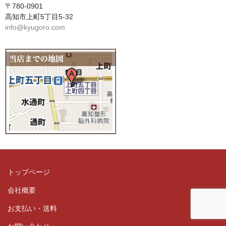
〒780-0901
高知市上町5丁目5-32
info@kyugoro.com
トップページ
会社概要
お支払い・送料