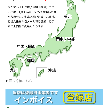
▶
詳しくはこちら