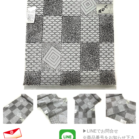
▶LINEでお問合せ
※商品番号をお知らせ下さ