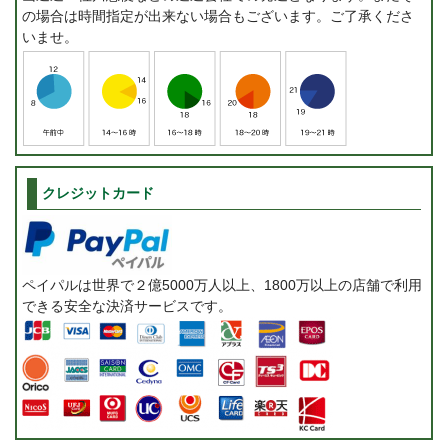
の場合は時間指定が出来ない場合もございます。ご了承くださ
いませ。
クレジットカード
ペイパルは世界で２億5000万人以上、1800万以上の店舗で利用
できる安全な決済サービスです。