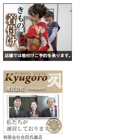
有限会社合田呉服店