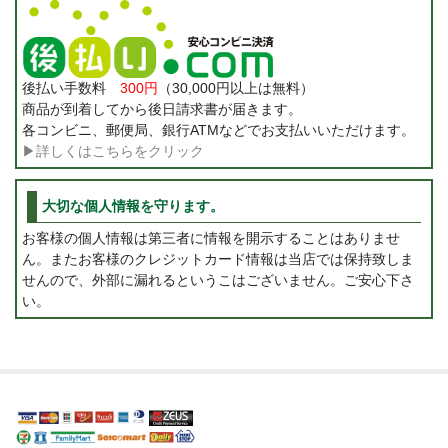
後払い手数料
300円
（30,000円以上は無料）
商品が到着してから後日請求書が届きます。
各コンビニ、郵便局、銀行ATMなどでお支払いいただけます。
▶詳しくはこちらをクリック
大切な個人情報を守ります。
お客様の個人情報は第三者に情報を開示することはありませ
ん。またお客様のクレジットカード情報は当店では保持致しま
せんので、外部に漏れるというこはございません。ご安心下さ
い。