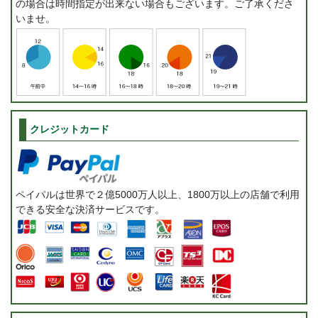
の場合は時間指定が出来ない場合もございます。ご了承くださ
いませ。
クレジットカード
ペイパルは世界で２億5000万人以上、1800万以上の店舗で利用
できる安全な決済サービスです。