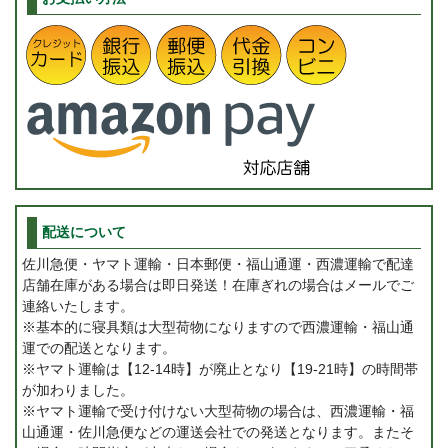
配送について
佐川急便・ヤマト運輸・日本郵便・福山通運・西濃運輸で配達
店舗在庫がある場合は即日発送！在庫ぎれの場合はメールでご
連絡いたします。
※基本的に寝具類は大型荷物になりますので西濃運輸・福山通
運での配送となります。
※ヤマト運輸は【12-14時】が廃止となり【19-21時】の時間帯
が加わりました。
※ヤマト運輸で受け付けない大型荷物の場合は、西濃運輸・福
山通運・佐川急便などの運送会社での発送となります。またそ