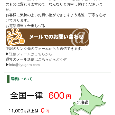
のものに変わりますので、なんなりとお申し付けくださいま
せ。
お客様に気持のよいお買い物ができますよう迅速・丁寧を心が
けております。
お電話担当：合田ちづる
下記のリンク先のフォームからも送信できます。
▶
送信フォームはこちらから
通常のメール送信はこちらからどうぞ
▶
info@kyugoro.com
送料について