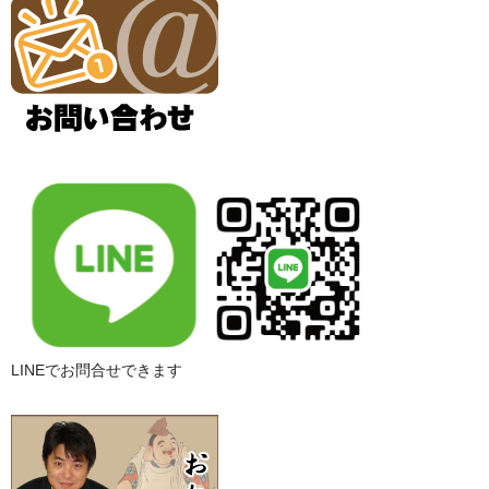
LINEでお問合せできます