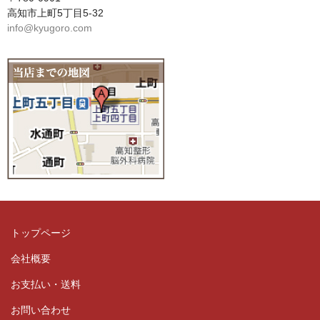
高知市上町5丁目5-32
info@kyugoro.com
トップページ
会社概要
お支払い・送料
お問い合わせ