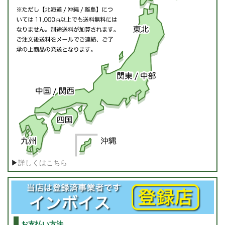
▶
詳しくはこちら
お支払い方法